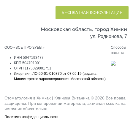
БЕСПЛАТНАЯ КОНСУЛЬТАЦИЯ
Московская область,
город Химки
ул. Родионова, 7
ООО «ВСЕ ПРО ЗУБЫ»
Способы
расчета:
ИНН 5047193477
КПП 504701001
ОГРН 1175029001751
Лицензия: ЛО-50-01-010870 от 07.05.19 (выдана:
Министерство здравоохранения Московской области)
Стоматология в Химках | Клиника Витаника © 2026 Все права
защищены. При копировании материала, активная ссылка на
источник обязательна.
Политика конфиденциальности