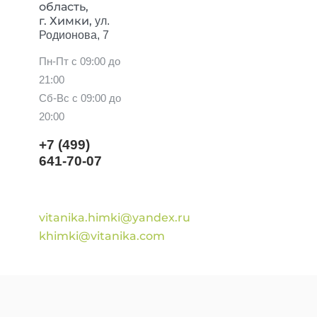
область,
г. Химки,
ул.
Родионова, 7
Пн-Пт с 09:00 до
21:00
Сб-Вс с 09:00 до
20:00
+7 (499)
641-70-07
vitanika.himki@yandex.ru
khimki@vitanika.com