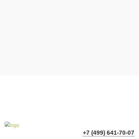
+7 (499) 641-70-07