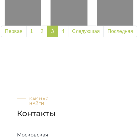
Первая
1
2
3
4
Следующая
Последняя
КАК НАС
НАЙТИ
Контакты
Московская