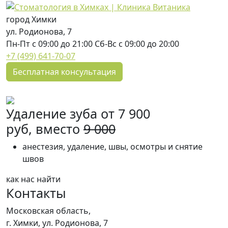
город Химки
ул. Родионова, 7
Пн-Пт с 09:00 до 21:00 Сб-Вс с 09:00 до 20:00
+7 (499) 641-70-07
Бесплатная консультация
Удаление зуба от 7 900
руб, вместо
9 000
анестезия, удаление, швы, осмотры и снятие
швов
как нас найти
Контакты
Московская область,
г. Химки,
ул. Родионова, 7