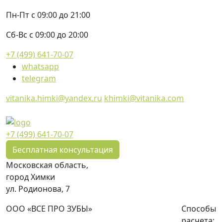
Пн-Пт с 09:00 до 21:00
Сб-Вс с 09:00 до 20:00
+7 (499) 641-70-07
whatsapp
telegram
vitanika.himki@yandex.ru
khimki@vitanika.com
+7 (499) 641-70-07
Бесплатная консультация
Московская область,
город Химки
ул. Родионова, 7
ООО «ВСЕ ПРО ЗУБЫ»
Способы
расчета: