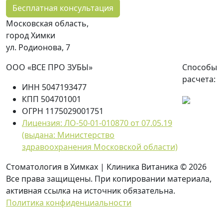
Бесплатная консультация
Московская область,
город Химки
ул. Родионова, 7
ООО «ВСЕ ПРО ЗУБЫ»
Способы
расчета:
ИНН 5047193477
КПП 504701001
ОГРН 1175029001751
Лицензия: ЛО-50-01-010870 от 07.05.19
(выдана: Министерство
здравоохранения Московской области)
Стоматология в Химках | Клиника Витаника © 2026
Все права защищены. При копировании материала,
активная ссылка на источник обязательна.
Политика конфиденциальности