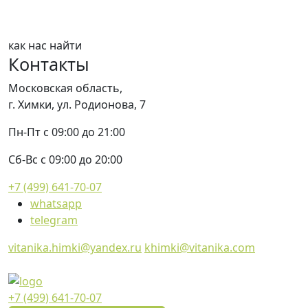
как нас найти
Контакты
Московская область,
г. Химки,
ул. Родионова, 7
Пн-Пт с 09:00 до 21:00
Сб-Вс с 09:00 до 20:00
+7 (499) 641-70-07
whatsapp
telegram
vitanika.himki@yandex.ru
khimki@vitanika.com
+7 (499) 641-70-07