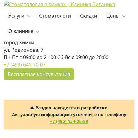
Услуги
Стоматологи
Скидки
Цены
О клинике
город Химки
ул. Родионова, 7
Пн-Пт с 09:00 до 21:00 Сб-Вс с 09:00 до 20:00
+7 (499) 641-70-07
Бесплатная консультация
⚠️ Раздел находится в разработке.
Актуальную информацию уточняйте по телефону
+7 (495) 154-26-89