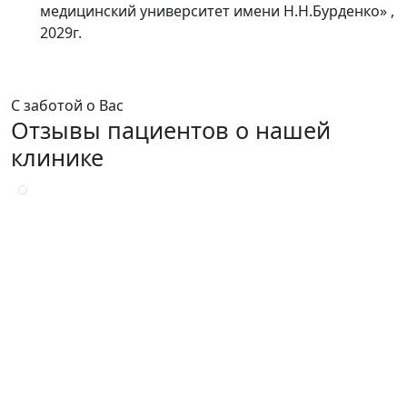
медицинский университет имени Н.Н.Бурденко» ,
2029г.
С заботой о Вас
Отзывы пациентов о нашей
клинике