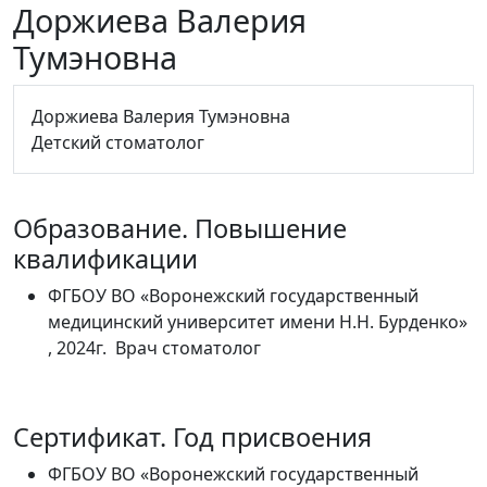
Доржиева Валерия
Тумэновна
Доржиева Валерия Тумэновна
Детский стоматолог
Образование. Повышение
квалификации
ФГБОУ ВО «Воронежский государственный
медицинский университет имени Н.Н. Бурденко»
, 2024г. Врач стоматолог
Сертификат. Год присвоения
ФГБОУ ВО «Воронежский государственный